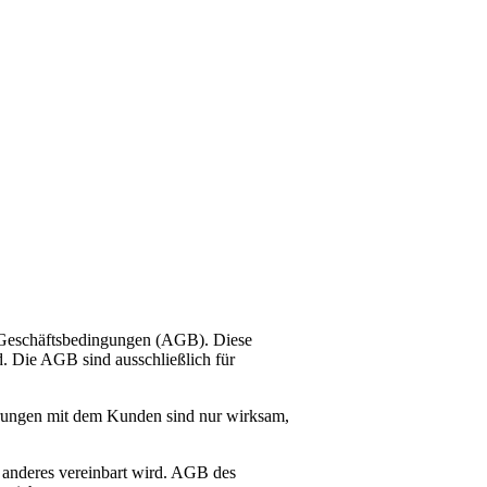
n Geschäftsbedingungen (AGB). Diese
. Die AGB sind ausschließlich für
arungen mit dem Kunden sind nur wirksam,
ch anderes vereinbart wird. AGB des