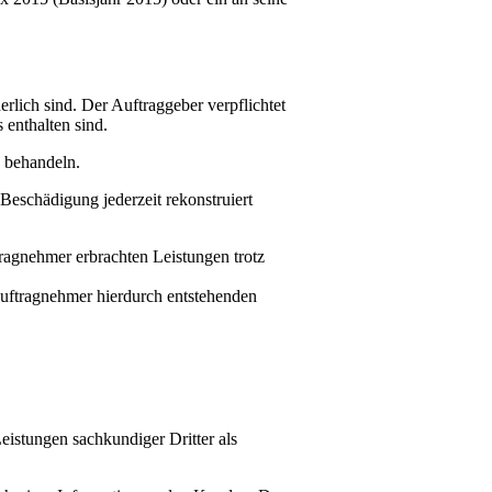
rlich sind. Der Auftraggeber verpflichtet
 enthalten sind.
u behandeln.
Beschädigung jederzeit rekonstruiert
ragnehmer erbrachten Leistungen trotz
uftragnehmer hierdurch entstehenden
eistungen sachkundiger Dritter als