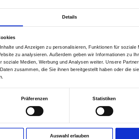
Details
Cookies
nhalte und Anzeigen zu personalisieren, Funktionen für soziale
Website zu analysieren. Außerdem geben wir Informationen zu I
r soziale Medien, Werbung und Analysen weiter. Unsere Partner
 Daten zusammen, die Sie ihnen bereitgestellt haben oder die s
n.
Präferenzen
Statistiken
Auswahl erlauben