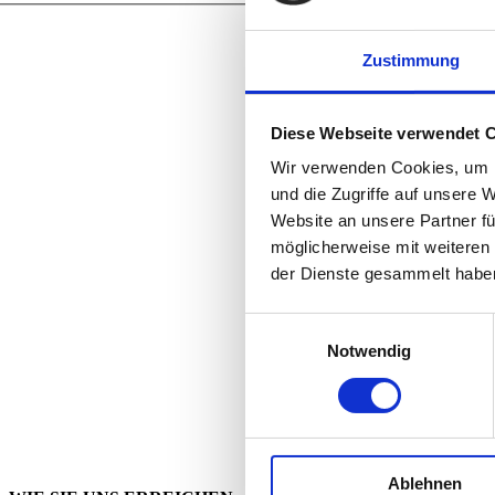
Zustimmung
Diese Webseite verwendet 
Wir verwenden Cookies, um I
und die Zugriffe auf unsere 
Website an unsere Partner fü
möglicherweise mit weiteren
der Dienste gesammelt habe
Einwilligungsauswahl
Notwendig
Ablehnen